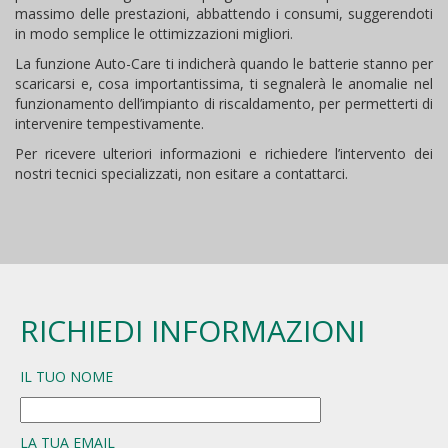
massimo delle prestazioni, abbattendo i consumi, suggerendoti
in modo semplice le ottimizzazioni migliori.
La funzione Auto-Care ti indicherà quando le batterie stanno per
scaricarsi e, cosa importantissima, ti segnalerà le anomalie nel
funzionamento dell’impianto di riscaldamento, per permetterti di
intervenire tempestivamente.
Per ricevere ulteriori informazioni e richiedere l’intervento dei
nostri tecnici specializzati, non esitare a contattarci.
RICHIEDI INFORMAZIONI
IL TUO NOME
LA TUA EMAIL