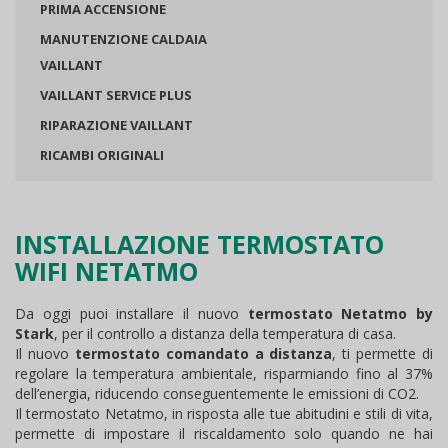
PRIMA ACCENSIONE
MANUTENZIONE CALDAIA
VAILLANT
VAILLANT SERVICE PLUS
RIPARAZIONE VAILLANT
RICAMBI ORIGINALI
INSTALLAZIONE TERMOSTATO
WIFI NETATMO
Da oggi puoi installare il nuovo
termostato Netatmo by
Stark
, per il controllo a distanza della temperatura di casa.
Il nuovo
termostato comandato a distanza
, ti permette di
regolare la temperatura ambientale, risparmiando fino al 37%
dell’energia, riducendo conseguentemente le emissioni di CO2.
Il termostato Netatmo, in risposta alle tue abitudini e stili di vita,
permette di impostare il riscaldamento solo quando ne hai