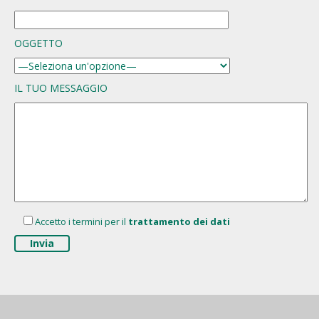
OGGETTO
IL TUO MESSAGGIO
Accetto i termini per il
trattamento dei dati